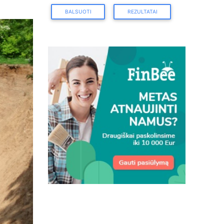
BALSUOTI
REZULTATAI