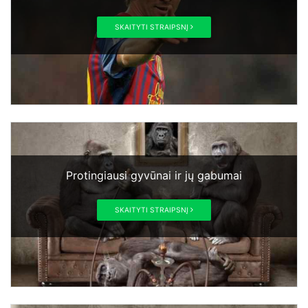
SKAITYTI STRAIPSNĮ
Protingiausi gyvūnai ir jų gabumai
SKAITYTI STRAIPSNĮ