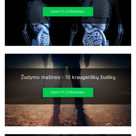
SKAITYTI STRAIPSNĮ
Žudymo mašinos - 10 kraugeriškų žudikų
SKAITYTI STRAIPSNĮ