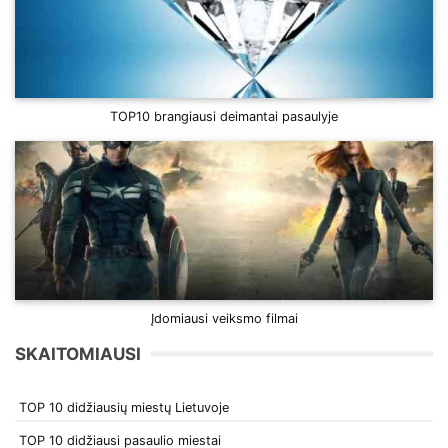
TOP10 brangiausi deimantai pasaulyje
Įdomiausi veiksmo filmai
SKAITOMIAUSI
TOP 10 didžiausių miestų Lietuvoje
TOP 10 didžiausi pasaulio miestai