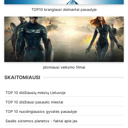
TOP10 brangiausi deimantai pasaulyje
Įdomiausi veiksmo filmai
SKAITOMIAUSI
TOP 10 didžiausių miestų Lietuvoje
TOP 10 didžiausi pasaulio miestai
TOP 10 nuodingiausios gyvatės pasaulyje
Saulės sistemos planetos - faktai apie jas