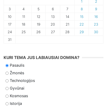
1
2
3
4
5
6
7
8
9
10
11
12
13
14
15
16
17
18
19
20
21
22
23
24
25
26
27
28
29
30
31
KURI TEMA JUS LABIAUSIAI DOMINA?
Pasaulis
Žmonės
Technologijos
Gyvūnai
Kosmosas
Istorija