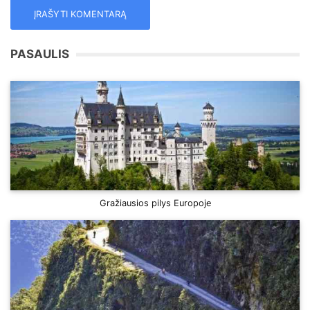
PASAULIS
Gražiausios pilys Europoje