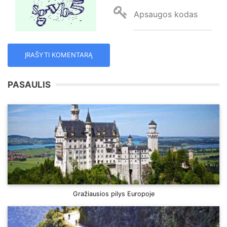
Apsaugos kodas
PASAULIS
Gražiausios pilys Europoje