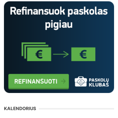
KALENDORIUS