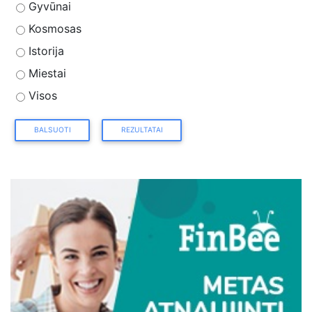
Gyvūnai
Kosmosas
Istorija
Miestai
Visos
BALSUOTI
REZULTATAI