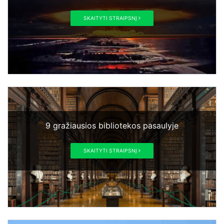
SKAITYTI STRAIPSNĮ
9 gražiausios bibliotekos pasaulyje
SKAITYTI STRAIPSNĮ