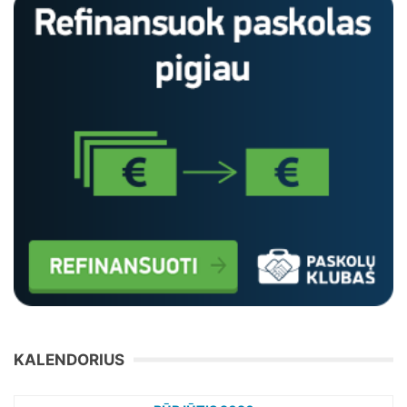
KALENDORIUS